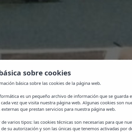
básica sobre cookies
rmación básica sobre las cookies de la página web.
nformática es un pequeño archivo de información que se guarda 
 cada vez que visita nuestra página web. Algunas cookies son nue
externas que prestan servicios para nuestra página web.
IZADO!
 de varios tipos: las cookies técnicas son necesarias para que n
Apartame
 de su autorización y son las únicas que tenemos activadas por d