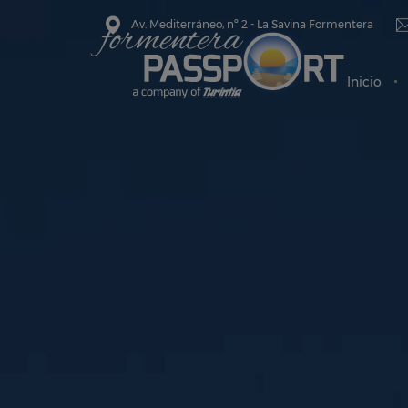
Av. Mediterráneo, nº 2 - La Savina Formentera
Inicio