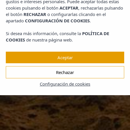
gustos e intereses personales. Puede aceptar todas estas
cookies pulsando el botón
ACEPTAR
, rechazarlas pulsando
el botón
RECHAZAR
o configurarlas clicando en el
apartado
CONFIGURACIÓN DE COOKIES
.
Si desea más información, consulte la
POLÍTICA DE
COOKIES
de nuestra página web.
Aceptar
Rechazar
Configuración de cookies