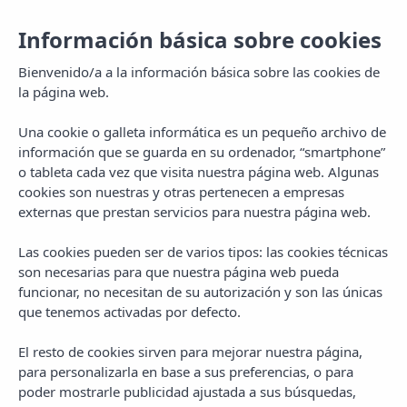
Información básica sobre cookies
Bienvenido/a a la información básica sobre las cookies de
la página web.
Una cookie o galleta informática es un pequeño archivo de
información que se guarda en su ordenador, “smartphone”
o tableta cada vez que visita nuestra página web. Algunas
cookies son nuestras y otras pertenecen a empresas
externas que prestan servicios para nuestra página web.
Las cookies pueden ser de varios tipos: las cookies técnicas
son necesarias para que nuestra página web pueda
funcionar, no necesitan de su autorización y son las únicas
que tenemos activadas por defecto.
El resto de cookies sirven para mejorar nuestra página,
para personalizarla en base a sus preferencias, o para
poder mostrarle publicidad ajustada a sus búsquedas,