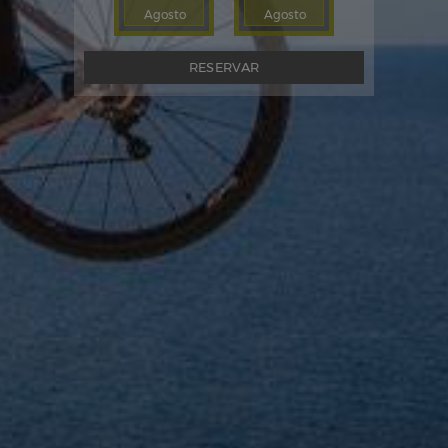
Agosto
Agosto