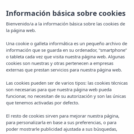
Información básica sobre cookies
Bienvenido/a a la información básica sobre las cookies de
la página web.
Una cookie o galleta informática es un pequeño archivo de
información que se guarda en su ordenador, “smartphone”
o tableta cada vez que visita nuestra página web. Algunas
cookies son nuestras y otras pertenecen a empresas
externas que prestan servicios para nuestra página web.
Las cookies pueden ser de varios tipos: las cookies técnicas
son necesarias para que nuestra página web pueda
funcionar, no necesitan de su autorización y son las únicas
que tenemos activadas por defecto.
El resto de cookies sirven para mejorar nuestra página,
para personalizarla en base a sus preferencias, o para
poder mostrarle publicidad ajustada a sus búsquedas,