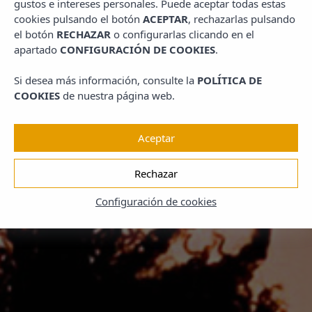
gustos e intereses personales. Puede aceptar todas estas
cookies pulsando el botón
ACEPTAR
, rechazarlas pulsando
el botón
RECHAZAR
o configurarlas clicando en el
apartado
CONFIGURACIÓN DE COOKIES
.
Si desea más información, consulte la
POLÍTICA DE
COOKIES
de nuestra página web.
Aceptar
Rechazar
Configuración de cookies