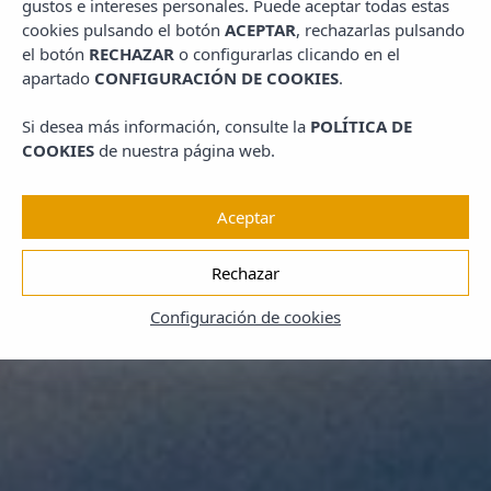
gustos e intereses personales. Puede aceptar todas estas
cookies pulsando el botón
ACEPTAR
, rechazarlas pulsando
el botón
RECHAZAR
o configurarlas clicando en el
apartado
CONFIGURACIÓN DE COOKIES
.
Si desea más información, consulte la
POLÍTICA DE
COOKIES
de nuestra página web.
Aceptar
Rechazar
Configuración de cookies