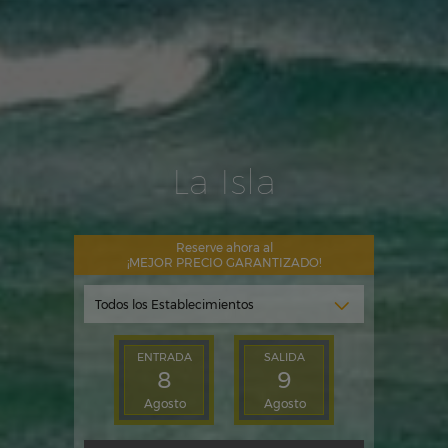
La Isla
Reserve ahora al
¡MEJOR PRECIO GARANTIZADO!
ENTRADA
SALIDA
8
9
Agosto
Agosto