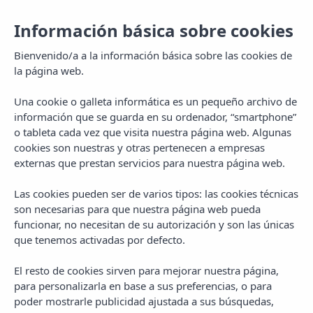
Información básica sobre cookies
Bienvenido/a a la información básica sobre las cookies de
la página web.
Una cookie o galleta informática es un pequeño archivo de
información que se guarda en su ordenador, “smartphone”
o tableta cada vez que visita nuestra página web. Algunas
cookies son nuestras y otras pertenecen a empresas
externas que prestan servicios para nuestra página web.
Las cookies pueden ser de varios tipos: las cookies técnicas
son necesarias para que nuestra página web pueda
funcionar, no necesitan de su autorización y son las únicas
que tenemos activadas por defecto.
El resto de cookies sirven para mejorar nuestra página,
para personalizarla en base a sus preferencias, o para
poder mostrarle publicidad ajustada a sus búsquedas,