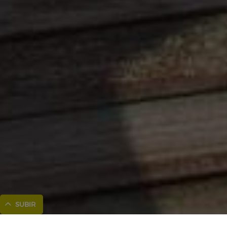
SUBIR