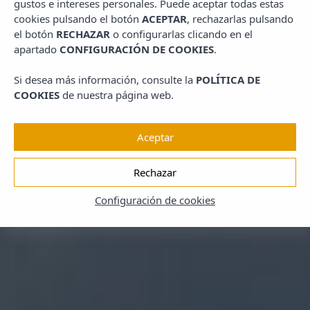
gustos e intereses personales. Puede aceptar todas estas
cookies pulsando el botón
ACEPTAR
, rechazarlas pulsando
el botón
RECHAZAR
o configurarlas clicando en el
apartado
CONFIGURACIÓN DE COOKIES
.
Si desea más información, consulte la
POLÍTICA DE
COOKIES
de nuestra página web.
Aceptar
Rechazar
Configuración de cookies