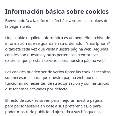
Información básica sobre cookies
Bienvenido/a a la información básica sobre las cookies de
la página web.
Una cookie o galleta informática es un pequeño archivo de
información que se guarda en su ordenador, “smartphone”
o tableta cada vez que visita nuestra página web. Algunas
cookies son nuestras y otras pertenecen a empresas
externas que prestan servicios para nuestra página web.
Las cookies pueden ser de varios tipos: las cookies técnicas
son necesarias para que nuestra página web pueda
funcionar, no necesitan de su autorización y son las únicas
que tenemos activadas por defecto.
El resto de cookies sirven para mejorar nuestra página,
para personalizarla en base a sus preferencias, o para
poder mostrarle publicidad ajustada a sus búsquedas,